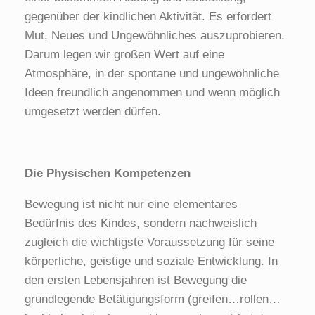
gegenüber der kindlichen Aktivität. Es erfordert
Mut, Neues und Ungewöhnliches auszuprobieren.
Darum legen wir großen Wert auf eine
Atmosphäre, in der spontane und ungewöhnliche
Ideen freundlich angenommen und wenn möglich
umgesetzt werden dürfen.
Die Physischen Kompetenzen
Bewegung ist nicht nur eine elementares
Bedürfnis des Kindes, sondern nachweislich
zugleich die wichtigste Voraussetzung für seine
körperliche, geistige und soziale Entwicklung. In
den ersten Lebensjahren ist Bewegung die
grundlegende Betätigungsform (greifen…rollen…