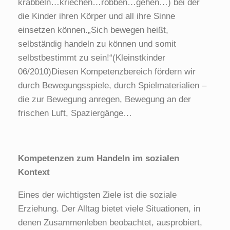
krabbeln…kriechen…robben…gehen…) bei der
die Kinder ihren Körper und all ihre Sinne
einsetzen können.„Sich bewegen heißt,
selbständig handeln zu können und somit
selbstbestimmt zu sein!“(Kleinstkinder
06/2010)Diesen Kompetenzbereich fördern wir
durch Bewegungsspiele, durch Spielmaterialien –
die zur Bewegung anregen, Bewegung an der
frischen Luft, Spaziergänge…
Kompetenzen zum Handeln im sozialen
Kontext
Eines der wichtigsten Ziele ist die soziale
Erziehung. Der Alltag bietet viele Situationen, in
denen Zusammenleben beobachtet, ausprobiert,