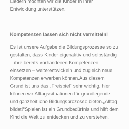
Liedern möchten wir die Kinder in ihrer
Entwicklung unterstützen.
Kompetenzen lassen sich nicht vermitteln!
Es ist unsere Aufgabe die Bildungsprozesse so zu
gestalten, dass Kinder eigenaktiv und selbständig
– ihre bereits vorhandenen Kompetenzen
einsetzen – weiterentwickeln und zugleich neue
Kompetenzen erwerben können.Aus diesem
Grund ist uns das „Freispiel“ sehr wichtig, hier
können wir Alltagssituationen für grundlegende
und ganzheitliche Bildungsprozesse bieten.„Alltag
bildet!“Spielen ist ein Grundbedürfnis und hilft dem
Kind die Welt zu entdecken und zu verstehen.