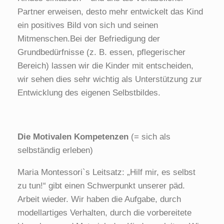
Partner erweisen, desto mehr entwickelt das Kind
ein positives Bild von sich und seinen
Mitmenschen.Bei der Befriedigung der
Grundbedürfnisse (z. B. essen, pflegerischer
Bereich) lassen wir die Kinder mit entscheiden,
wir sehen dies sehr wichtig als Unterstützung zur
Entwicklung des eigenen Selbstbildes.
Die Motivalen Kompetenzen
(= sich als
selbständig erleben)
Maria Montessori`s Leitsatz: „Hilf mir, es selbst
zu tun!“ gibt einen Schwerpunkt unserer päd.
Arbeit wieder. Wir haben die Aufgabe, durch
modellartiges Verhalten, durch die vorbereitete