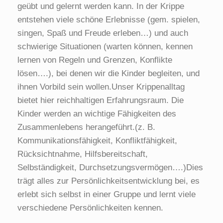
geübt und gelernt werden kann. In der Krippe
entstehen viele schöne Erlebnisse (gem. spielen,
singen, Spaß und Freude erleben…) und auch
schwierige Situationen (warten können, kennen
lernen von Regeln und Grenzen, Konflikte
lösen….), bei denen wir die Kinder begleiten, und
ihnen Vorbild sein wollen.Unser Krippenalltag
bietet hier reichhaltigen Erfahrungsraum. Die
Kinder werden an wichtige Fähigkeiten des
Zusammenlebens herangeführt.(z. B.
Kommunikationsfähigkeit, Konfliktfähigkeit,
Rücksichtnahme, Hilfsbereitschaft,
Selbständigkeit, Durchsetzungsvermögen….)Dies
trägt alles zur Persönlichkeitsentwicklung bei, es
erlebt sich selbst in einer Gruppe und lernt viele
verschiedene Persönlichkeiten kennen.