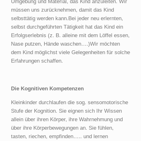
Umgebung und Material, das Kind anzuleiten. Wir
müssen uns zurücknehmen, damit das Kind
selbsttätig werden kann.Bei jeder neu erlernten,
selbst durchgeführten Tätigkeit hat das Kind ein
Erfolgserlebnis (z. B. alleine mit dem Löffel essen,
Nase putzen, Hände waschen….)Wir möchten
dem Kind möglichst viele Gelegenheiten für solche
Erfahrungen schaffen.
Die Kognitiven Kompetenzen
Kleinkinder durchlaufen die sog. sensomotorische
Stufe der Kognition. Sie eignen sich Ihr Wissen
allein über ihren Körper, ihre Wahrnehmung und
über ihre Körperbewegungen an. Sie fühlen,
tasten, riechen, empfinden….. und lernen