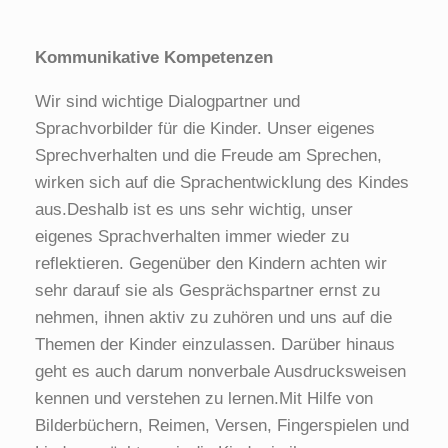
Kommunikative Kompetenzen
Wir sind wichtige Dialogpartner und
Sprachvorbilder für die Kinder. Unser eigenes
Sprechverhalten und die Freude am Sprechen,
wirken sich auf die Sprachentwicklung des Kindes
aus.Deshalb ist es uns sehr wichtig, unser
eigenes Sprachverhalten immer wieder zu
reflektieren. Gegenüber den Kindern achten wir
sehr darauf sie als Gesprächspartner ernst zu
nehmen, ihnen aktiv zu zuhören und uns auf die
Themen der Kinder einzulassen. Darüber hinaus
geht es auch darum nonverbale Ausdrucksweisen
kennen und verstehen zu lernen.Mit Hilfe von
Bilderbüchern, Reimen, Versen, Fingerspielen und