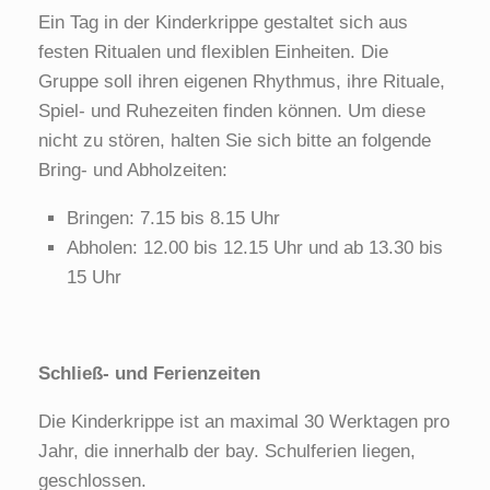
Ein Tag in der Kinderkrippe gestaltet sich aus
festen Ritualen und flexiblen Einheiten. Die
Gruppe soll ihren eigenen Rhythmus, ihre Rituale,
Spiel- und Ruhezeiten finden können. Um diese
nicht zu stören, halten Sie sich bitte an folgende
Bring- und Abholzeiten:
Bringen: 7.15 bis 8.15 Uhr
Abholen: 12.00 bis 12.15 Uhr und ab 13.30 bis
15 Uhr
Schließ- und Ferienzeiten
Die Kinderkrippe ist an maximal 30 Werktagen pro
Jahr, die innerhalb der bay. Schulferien liegen,
geschlossen.